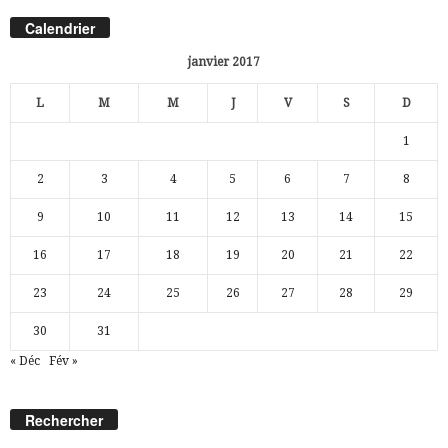
Calendrier
janvier 2017
L
M
M
J
V
S
D
1
2
3
4
5
6
7
8
9
10
11
12
13
14
15
16
17
18
19
20
21
22
23
24
25
26
27
28
29
30
31
« Déc
Fév »
Rechercher