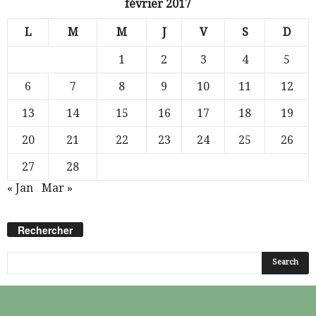
février 2017
L
M
M
J
V
S
D
1
2
3
4
5
6
7
8
9
10
11
12
13
14
15
16
17
18
19
20
21
22
23
24
25
26
27
28
« Jan
Mar »
Rechercher