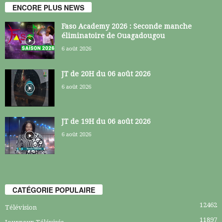
ENCORE PLUS NEWS
Faso Academy 2026 : Seconde manche
éliminatoire de Ouagadougou
6 août 2026
JT de 20H du 06 août 2026
6 août 2026
JT de 19H du 06 août 2026
6 août 2026
CATÉGORIE POPULAIRE
12462
Télévision
11897