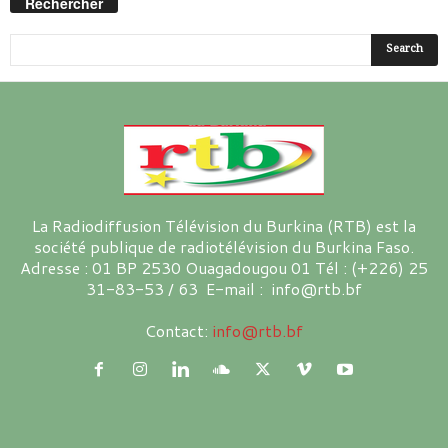
Rechercher
La Radiodiffusion Télévision du Burkina (RTB) est la
société publique de radiotélévision du Burkina Faso.
Adresse : 01 BP 2530 Ouagadougou 01 Tél : (+226) 25
31-83-53 / 63 E-mail : info@rtb.bf
Contact:
info@rtb.bf