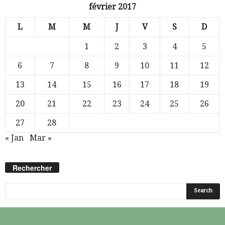
février 2017
L
M
M
J
V
S
D
1
2
3
4
5
6
7
8
9
10
11
12
13
14
15
16
17
18
19
20
21
22
23
24
25
26
27
28
« Jan
Mar »
Rechercher