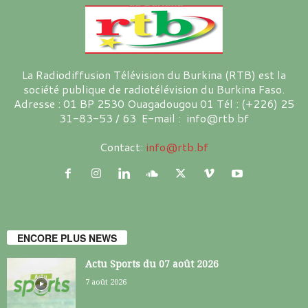
La Radiodiffusion Télévision du Burkina (RTB) est la
société publique de radiotélévision du Burkina Faso.
Adresse : 01 BP 2530 Ouagadougou 01 Tél : (+226) 25
31-83-53 / 63 E-mail : info@rtb.bf
Contact:
info@rtb.bf
ENCORE PLUS NEWS
Actu Sports du 07 août 2026
7 août 2026