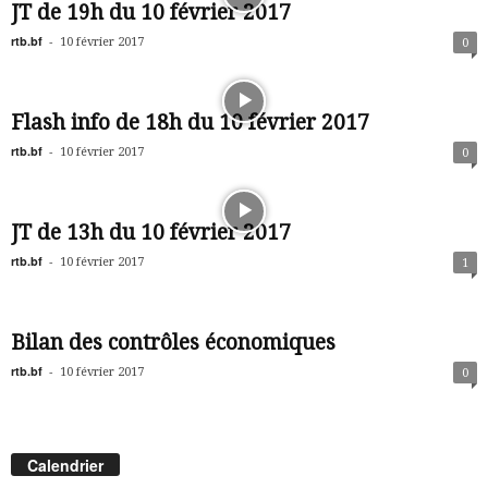
JT de 19h du 10 février 2017
rtb.bf
-
10 février 2017
0
Flash info de 18h du 10 février 2017
rtb.bf
-
10 février 2017
0
JT de 13h du 10 février 2017
rtb.bf
-
10 février 2017
1
Bilan des contrôles économiques
rtb.bf
-
10 février 2017
0
Calendrier