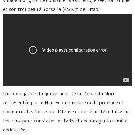
et son troupeau à Yorsalla (45 Km de Titao).
Une délégation du gouverneur de la région du Nord
représentée par le Haut-commissaire de la province du
Loroum et les forces de défense et de sécurité ont été sur
les lieux pour constater les faits et encourager la famille
endeuillée.