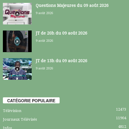
Questions Majeures du 09 août 2026
9 août 2026
JT de 20h du 09 août 2026
9 août 2026
JT de 13h du 09 août 2026
9 août 2026
CATÉGORIE POPULAIRE
12473
Télévision
11904
Journaux Télévisés
4812
Infos