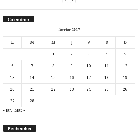
Calendrier
février 2017
L
M
M
J
V
S
D
1
2
3
4
5
6
7
8
9
10
11
12
13
14
15
16
17
18
19
20
21
22
23
24
25
26
27
28
« Jan
Mar »
Rechercher