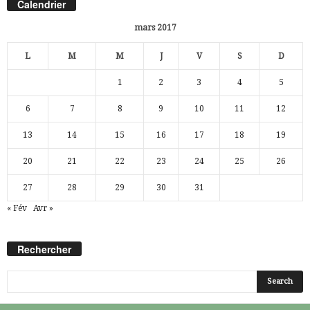
Calendrier
mars 2017
L
M
M
J
V
S
D
1
2
3
4
5
6
7
8
9
10
11
12
13
14
15
16
17
18
19
20
21
22
23
24
25
26
27
28
29
30
31
« Fév
Avr »
Rechercher