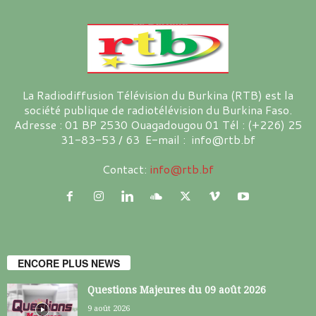
La Radiodiffusion Télévision du Burkina (RTB) est la
société publique de radiotélévision du Burkina Faso.
Adresse : 01 BP 2530 Ouagadougou 01 Tél : (+226) 25
31-83-53 / 63 E-mail : info@rtb.bf
Contact:
info@rtb.bf
ENCORE PLUS NEWS
Questions Majeures du 09 août 2026
9 août 2026