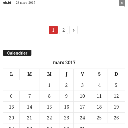
rtb.bf
-
28 mars 2017
0
1
2
Calendrier
mars 2017
L
M
M
J
V
S
D
1
2
3
4
5
6
7
8
9
10
11
12
13
14
15
16
17
18
19
20
21
22
23
24
25
26