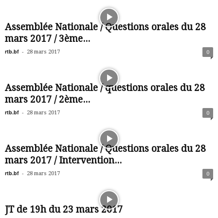
Assemblée Nationale / Questions orales du 28
mars 2017 / 3ème...
rtb.bf
-
28 mars 2017
0
Assemblée Nationale / questions orales du 28
mars 2017 / 2ème...
rtb.bf
-
28 mars 2017
0
Assemblée Nationale / Questions orales du 28
mars 2017 / Intervention...
rtb.bf
-
28 mars 2017
0
JT de 19h du 23 mars 2017