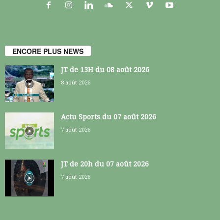
ENCORE PLUS NEWS
JT de 13H du 08 août 2026
8 août 2026
Actu Sports du 07 août 2026
7 août 2026
JT de 20h du 07 août 2026
7 août 2026