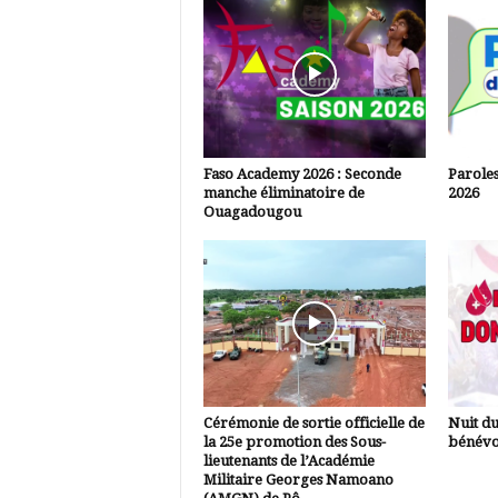
Faso Academy 2026 : Seconde
Paroles
manche éliminatoire de
2026
Ouagadougou
Cérémonie de sortie officielle de
Nuit d
la 25e promotion des Sous-
bénévo
lieutenants de l’Académie
Militaire Georges Namoano