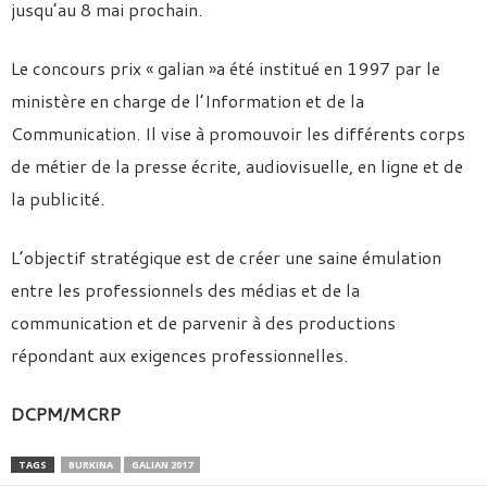
jusqu’au 8 mai prochain.
Le concours prix « galian »a été institué en 1997 par le
ministère en charge de l’Information et de la
Communication. Il vise à promouvoir les différents corps
de métier de la presse écrite, audiovisuelle, en ligne et de
la publicité.
L’objectif stratégique est de créer une saine émulation
entre les professionnels des médias et de la
communication et de parvenir à des productions
répondant aux exigences professionnelles.
DCPM/MCRP
TAGS
BURKINA
GALIAN 2017