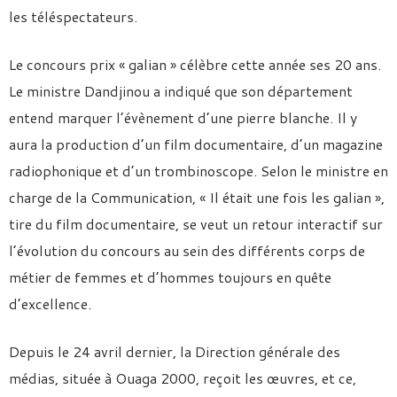
les téléspectateurs.
Le concours prix « galian » célèbre cette année ses 20 ans.
Le ministre Dandjinou a indiqué que son département
entend marquer l’évènement d’une pierre blanche. Il y
aura la production d’un film documentaire, d’un magazine
radiophonique et d’un trombinoscope. Selon le ministre en
charge de la Communication, « Il était une fois les galian »,
tire du film documentaire, se veut un retour interactif sur
l’évolution du concours au sein des différents corps de
métier de femmes et d’hommes toujours en quête
d’excellence.
Depuis le 24 avril dernier, la Direction générale des
médias, située à Ouaga 2000, reçoit les œuvres, et ce,