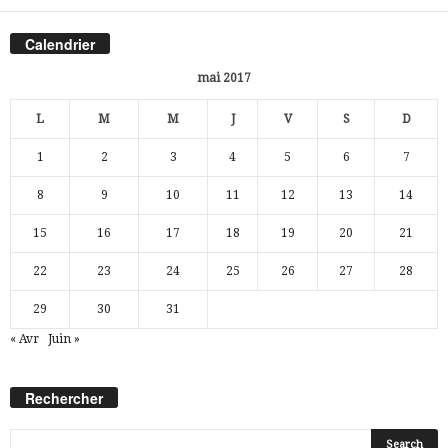
Calendrier
mai 2017
L
M
M
J
V
S
D
1
2
3
4
5
6
7
8
9
10
11
12
13
14
15
16
17
18
19
20
21
22
23
24
25
26
27
28
29
30
31
« Avr
Juin »
Rechercher