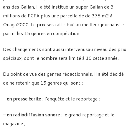
ans des Galian, il a été institué un super Galian de 3
millions de FCFA plus une parcelle de de 375 m2 à
Ouaga2000. Le prix sera attribué au meilleur journaliste
parmi les 15 genres en compétition.
Des changements sont aussi intervenusau niveau des prix
spéciaux, dont le nombre sera limité à 10 cette année.
Du point de vue des genres rédactionnels, il a été décidé
de ne retenir que 15 genres qui sont :
–
en presse écrite
: l’enquête et le reportage ;
–
en radiodiffusion sonore
: le grand reportage et le
magazine ;