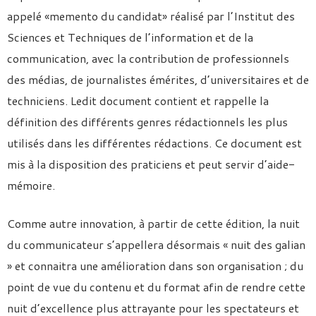
appelé «memento du candidat» réalisé par l’Institut des
Sciences et Techniques de l’information et de la
communication, avec la contribution de professionnels
des médias, de journalistes émérites, d’universitaires et de
techniciens. Ledit document contient et rappelle la
définition des différents genres rédactionnels les plus
utilisés dans les différentes rédactions. Ce document est
mis à la disposition des praticiens et peut servir d’aide-
mémoire.
Comme autre innovation, à partir de cette édition, la nuit
du communicateur s’appellera désormais « nuit des galian
» et connaitra une amélioration dans son organisation ; du
point de vue du contenu et du format afin de rendre cette
nuit d’excellence plus attrayante pour les spectateurs et