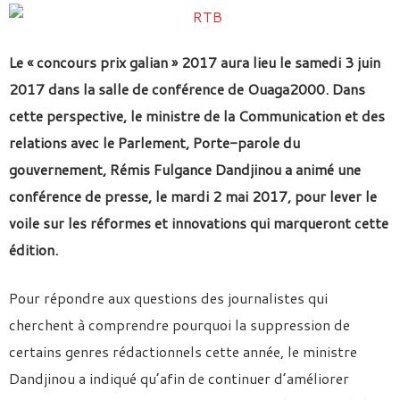
Le « concours prix galian » 2017 aura lieu le samedi 3 juin
2017 dans la salle de conférence de Ouaga2000. Dans
cette perspective, le ministre de la Communication et des
relations avec le Parlement, Porte-parole du
gouvernement, Rémis Fulgance Dandjinou a animé une
conférence de presse, le mardi 2 mai 2017, pour lever le
voile sur les réformes et innovations qui marqueront cette
édition.
Pour répondre aux questions des journalistes qui
cherchent à comprendre pourquoi la suppression de
certains genres rédactionnels cette année, le ministre
Dandjinou a indiqué qu’afin de continuer d’améliorer