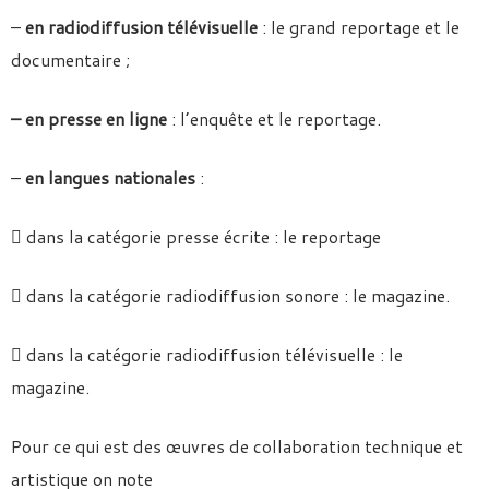
–
en radiodiffusion télévisuelle
: le grand reportage et le
documentaire ;
– en presse en ligne
: l’enquête et le reportage.
–
en langues nationales
:
 dans la catégorie presse écrite : le reportage
 dans la catégorie radiodiffusion sonore : le magazine.
 dans la catégorie radiodiffusion télévisuelle : le
magazine.
Pour ce qui est des œuvres de collaboration technique et
artistique on note