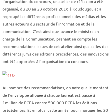
l’organisation du concours, un atelier de réflexion a été
organisé, du 20 au 23 octobre 2016 à Koudougou et a
regroupé les différents professionnels des médias et les
autres acteurs du secteur de l’information et de la
communication. C’est ainsi que, avance le ministre en
charge de la Communication, prenant en compte les
recommandations issues de cet atelier ainsi que celles des
différents jurys des éditions précédentes, des innovations
ont été apportées à l’organisation du concours.
Au nombre des recommandations, on note que le montant
de l’enveloppe allouée à chaque lauréat est passé à
1million de FCFA contre 500 000 FCFA les éditions
précédentes. Et en plus, cette année, pour marquer les 20