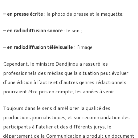
– en presse écrite
: la photo de presse et la maquette;
–
en radiodiffusion sonore
: le son ;
–
en radiodiffusion télévisuelle
: l’image.
Cependant, le ministre Dandjinou a rassuré les
professionnels des médias que la situation peut évoluer
d’une édition à l’autre et d’autres genres rédactionnels
pourraient être pris en compte, les années à venir.
Toujours dans le sens d’améliorer la qualité des
productions journalistiques, et sur recommandation des
participants à l’atelier et des différents jurys, le
département de la Communication a produit un document