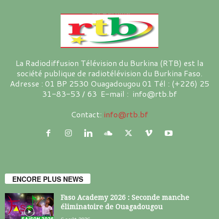
La Radiodiffusion Télévision du Burkina (RTB) est la
société publique de radiotélévision du Burkina Faso.
Adresse : 01 BP 2530 Ouagadougou 01 Tél : (+226) 25
31-83-53 / 63 E-mail : info@rtb.bf
Contact:
info@rtb.bf
ENCORE PLUS NEWS
Faso Academy 2026 : Seconde manche
éliminatoire de Ouagadougou