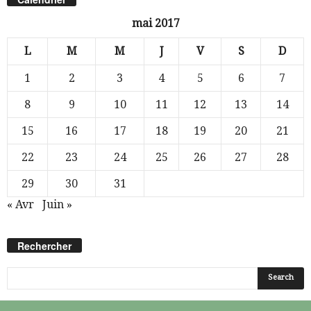
mai 2017
L
M
M
J
V
S
D
1
2
3
4
5
6
7
8
9
10
11
12
13
14
15
16
17
18
19
20
21
22
23
24
25
26
27
28
29
30
31
« Avr
Juin »
Rechercher