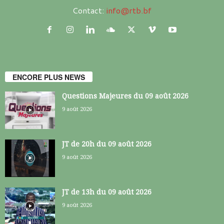
Contact:
info@rtb.bf
ENCORE PLUS NEWS
Questions Majeures du 09 août 2026
9 août 2026
JT de 20h du 09 août 2026
9 août 2026
JT de 13h du 09 août 2026
9 août 2026