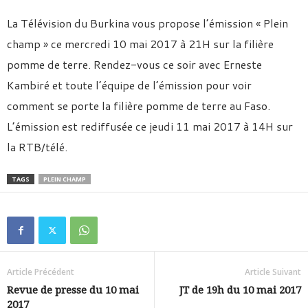
La Télévision du Burkina vous propose l’émission « Plein
champ » ce mercredi 10 mai 2017 à 21H sur la filière
pomme de terre. Rendez-vous ce soir avec Erneste
Kambiré et toute l’équipe de l’émission pour voir
comment se porte la filière pomme de terre au Faso.
L’émission est rediffusée ce jeudi 11 mai 2017 à 14H sur
la RTB/télé.
TAGS
PLEIN CHAMP
Article Précédent
Article Suivant
Revue de presse du 10 mai
JT de 19h du 10 mai 2017
2017