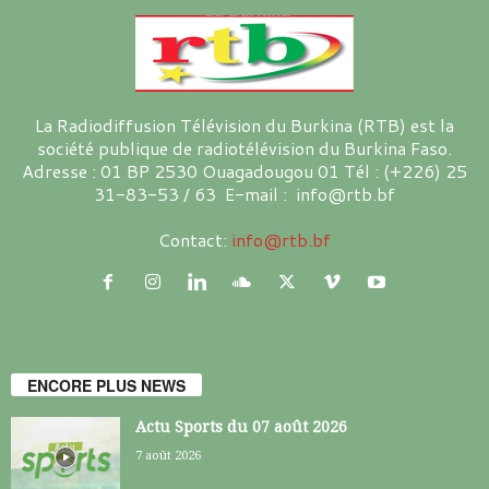
La Radiodiffusion Télévision du Burkina (RTB) est la
société publique de radiotélévision du Burkina Faso.
Adresse : 01 BP 2530 Ouagadougou 01 Tél : (+226) 25
31-83-53 / 63 E-mail : info@rtb.bf
Contact:
info@rtb.bf
ENCORE PLUS NEWS
Actu Sports du 07 août 2026
7 août 2026