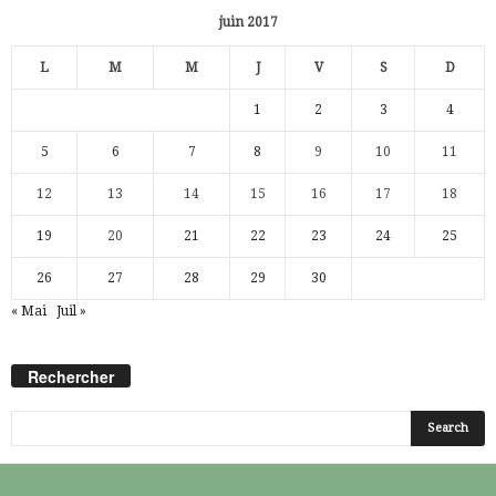
juin 2017
L
M
M
J
V
S
D
1
2
3
4
5
6
7
8
9
10
11
12
13
14
15
16
17
18
19
20
21
22
23
24
25
26
27
28
29
30
« Mai
Juil »
Rechercher