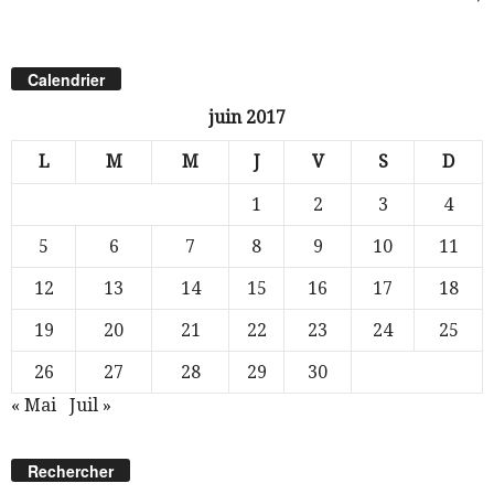
Calendrier
juin 2017
L
M
M
J
V
S
D
1
2
3
4
5
6
7
8
9
10
11
12
13
14
15
16
17
18
19
20
21
22
23
24
25
26
27
28
29
30
« Mai
Juil »
Rechercher