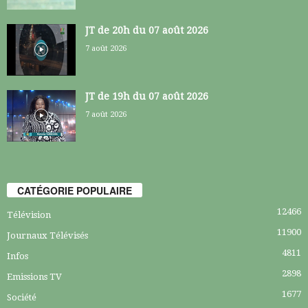
JT de 20h du 07 août 2026
7 août 2026
JT de 19h du 07 août 2026
7 août 2026
CATÉGORIE POPULAIRE
12466
Télévision
11900
Journaux Télévisés
4811
Infos
2898
Emissions TV
1677
Société