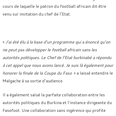
cours de laquelle le patron du football africain dit être
venu sur invitation du chef de l’Etat.
«
J’ai été élu à la base d’un programme qui a énoncé qu’on
ne peut pas développer le football africain sans les
autorités politiques. Le Chef de l’Etat burkinabè a répondu
à cet appel que nous avons lancé. Je suis là également pour
honorer la finale de la Coupe du Faso
» a laissé entendre le
Malgache à sa sortie d’audience.
Il a également salué la parfaite collaboration entre les
autorités politiques du Burkina et l’instance dirigeante du
Fasofoot. Une collaboration sans ingérence qui profite