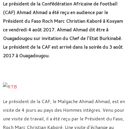
Le président de la Confédération Africaine de Football
(CAF) Ahmad Ahmad a été reçu en audience par le
Président du Faso Roch Marc Christian Kaboré à Kosyam
ce vendredi 4 août 2017. Ahmad Ahmad dit être à
Ouagadougou sur invitation du Chef de l’Etat Burkinabè.
Le président de la CAF est arrivé dans la soirée du 3 août
2017 à Ouagadougou.
Le président de la CAF, le Malgache Ahmad Ahmad, est en
visite de 4 jours au pays des Hommes intègres. Venu pour
une visite de travail, il a été reçu par le Président du Faso,
Roch Marc Christian Kaboré. Une visite d’échange au