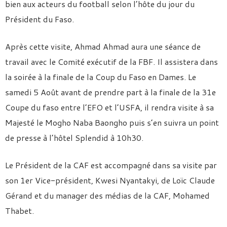
bien aux acteurs du football selon l’hôte du jour du
Président du Faso.
Après cette visite, Ahmad Ahmad aura une séance de
travail avec le Comité exécutif de la FBF. Il assistera dans
la soirée à la finale de la Coup du Faso en Dames. Le
samedi 5 Août avant de prendre part à la finale de la 31e
Coupe du faso entre l’EFO et l’USFA, il rendra visite à sa
Majesté le Mogho Naba Baongho puis s’en suivra un point
de presse à l’hôtel Splendid à 10h30.
Le Président de la CAF est accompagné dans sa visite par
son 1er Vice-président, Kwesi Nyantakyi, de Loïc Claude
Gérand et du manager des médias de la CAF, Mohamed
Thabet.