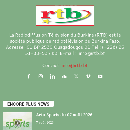
La Radiodiffusion Télévision du Burkina (RTB) est la
société publique de radiotélévision du Burkina Faso.
Adresse : 01 BP 2530 Ouagadougou 01 Tél : (+226) 25
31-83-53 / 63 E-mail : info@rtb.bf
Contact:
info@rtb.bf
ENCORE PLUS NEWS
Actu Sports du 07 août 2026
7 août 2026