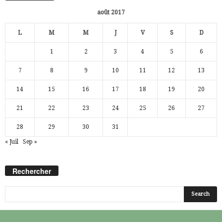
août 2017
L
M
M
J
V
S
D
1
2
3
4
5
6
7
8
9
10
11
12
13
14
15
16
17
18
19
20
21
22
23
24
25
26
27
28
29
30
31
« Juil
Sep »
Rechercher