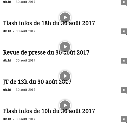
rtb.bf
-
30 août 2017
0
Flash infos de 18h du 30 août 2017
rtb.bf
-
30 août 2017
0
Revue de presse du 30 août 2017
rtb.bf
-
30 août 2017
0
JT de 13h du 30 août 2017
rtb.bf
-
30 août 2017
0
Flash infos de 10h du 30 août 2017
rtb.bf
-
30 août 2017
0