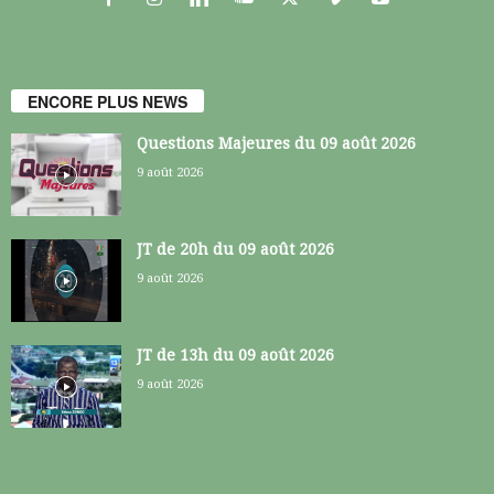
ENCORE PLUS NEWS
Questions Majeures du 09 août 2026
9 août 2026
JT de 20h du 09 août 2026
9 août 2026
JT de 13h du 09 août 2026
9 août 2026