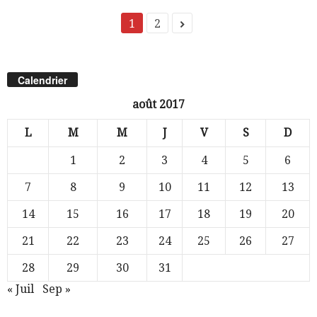
1
2
Calendrier
août 2017
L
M
M
J
V
S
D
1
2
3
4
5
6
7
8
9
10
11
12
13
14
15
16
17
18
19
20
21
22
23
24
25
26
27
28
29
30
31
« Juil
Sep »