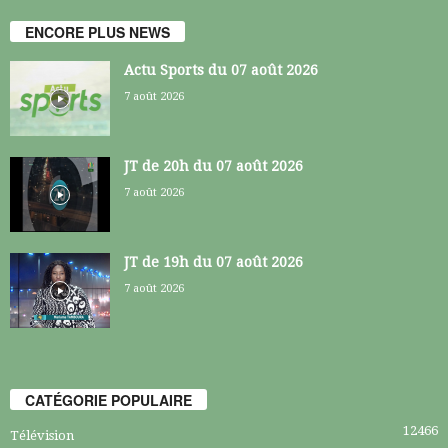
ENCORE PLUS NEWS
Actu Sports du 07 août 2026
7 août 2026
JT de 20h du 07 août 2026
7 août 2026
JT de 19h du 07 août 2026
7 août 2026
CATÉGORIE POPULAIRE
12466
Télévision