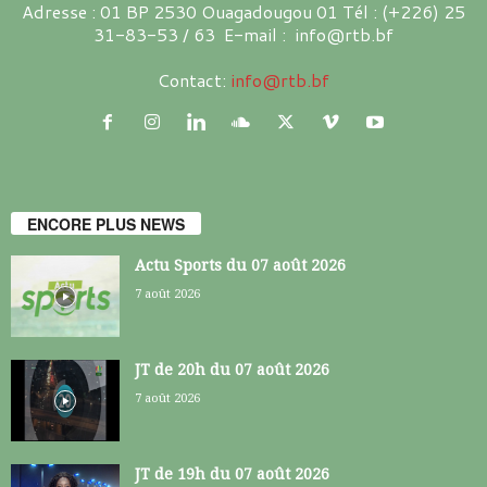
Adresse : 01 BP 2530 Ouagadougou 01 Tél : (+226) 25
31-83-53 / 63 E-mail : info@rtb.bf
Contact:
info@rtb.bf
ENCORE PLUS NEWS
Actu Sports du 07 août 2026
7 août 2026
JT de 20h du 07 août 2026
7 août 2026
JT de 19h du 07 août 2026