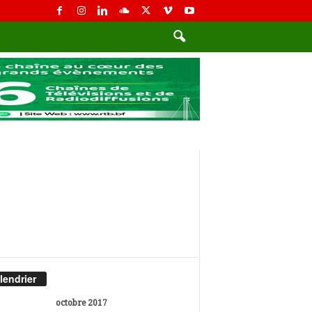
lendrier
octobre 2017