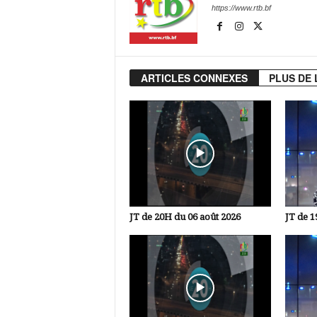
https://www.rtb.bf
ARTICLES CONNEXES
PLUS DE 
JT de 20H du 06 août 2026
JT de 1