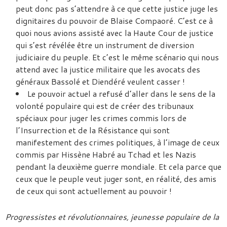
peut donc pas s’attendre à ce que cette justice juge les
dignitaires du pouvoir de Blaise Compaoré. C’est ce à
quoi nous avions assisté avec la Haute Cour de justice
qui s’est révélée être un instrument de diversion
judiciaire du peuple. Et c’est le même scénario qui nous
attend avec la justice militaire que les avocats des
généraux Bassolé et Diendéré veulent casser !
Le pouvoir actuel a refusé d’aller dans le sens de la
volonté populaire qui est de créer des tribunaux
spéciaux pour juger les crimes commis lors de
l’Insurrection et de la Résistance qui sont
manifestement des crimes politiques, à l’image de ceux
commis par Hissène Habré au Tchad et les Nazis
pendant la deuxième guerre mondiale. Et cela parce que
ceux que le peuple veut juger sont, en réalité, des amis
de ceux qui sont actuellement au pouvoir !
Progressistes et révolutionnaires, jeunesse populaire de la