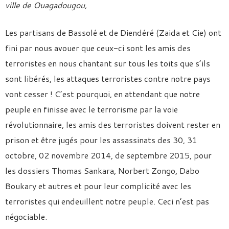
ville de Ouagadougou,
Les partisans de Bassolé et de Diendéré (Zaida et Cie) ont
fini par nous avouer que ceux-ci sont les amis des
terroristes en nous chantant sur tous les toits que s’ils
sont libérés, les attaques terroristes contre notre pays
vont cesser ! C’est pourquoi, en attendant que notre
peuple en finisse avec le terrorisme par la voie
révolutionnaire, les amis des terroristes doivent rester en
prison et être jugés pour les assassinats des 30, 31
octobre, 02 novembre 2014, de septembre 2015, pour
les dossiers Thomas Sankara, Norbert Zongo, Dabo
Boukary et autres et pour leur complicité avec les
terroristes qui endeuillent notre peuple. Ceci n’est pas
négociable.