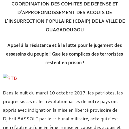
COORDINATION DES COMITES DE DEFENSE ET
D’APPROFONDISSEMENT DES ACQUIS DE
L’INSURRECTION POPULAIRE (CDAIP) DE LA VILLE DE
OUAGADOUGOU
Appel à la résistance et à la lutte pour le jugement des
assassins du peuple ! Que les complices des terroristes
restent en prison !
Dans la nuit du mardi 10 octobre 2017, les patriotes, les
progressistes et les révolutionnaires de notre pays ont
appris avec indignation la mise en liberté provisoire de
Djibril BASSOLE par le tribunal militaire, acte qui n’est
rien d’autre qu’une énième remise en cause des acquis et