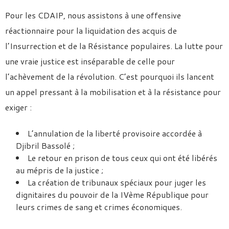
Pour les CDAIP, nous assistons à une offensive
réactionnaire pour la liquidation des acquis de
l’Insurrection et de la Résistance populaires. La lutte pour
une vraie justice est inséparable de celle pour
l’achèvement de la révolution. C’est pourquoi ils lancent
un appel pressant à la mobilisation et à la résistance pour
exiger :
L’annulation de la liberté provisoire accordée à
Djibril Bassolé ;
Le retour en prison de tous ceux qui ont été libérés
au mépris de la justice ;
La création de tribunaux spéciaux pour juger les
dignitaires du pouvoir de la IVème République pour
leurs crimes de sang et crimes économiques.