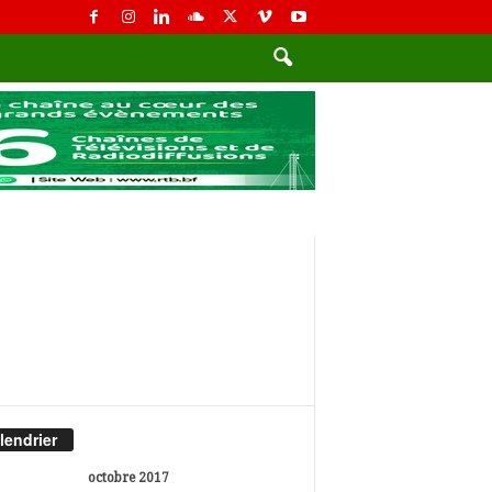
lendrier
octobre 2017