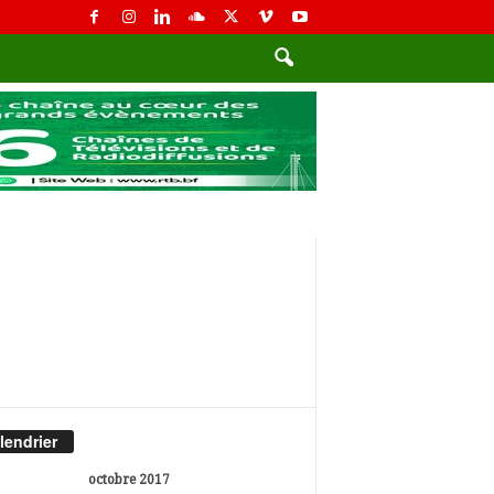
lendrier
octobre 2017