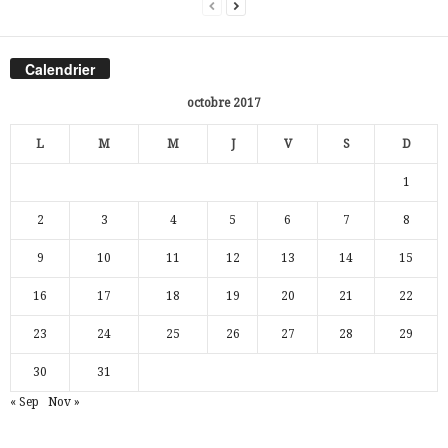
Calendrier
octobre 2017
L
M
M
J
V
S
D
1
2
3
4
5
6
7
8
9
10
11
12
13
14
15
16
17
18
19
20
21
22
23
24
25
26
27
28
29
30
31
« Sep
Nov »