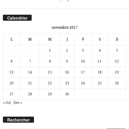
Calendrier
novembre 2017
L
M
M
J
V
S
D
1
2
3
4
5
6
7
8
9
10
11
12
13
14
15
16
17
18
19
20
21
22
23
24
25
26
27
28
29
30
« Oct
Déc »
Rechercher