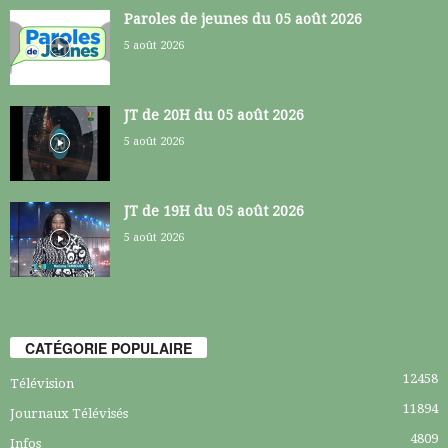
Paroles de jeunes du 05 août 2026
5 août 2026
JT de 20H du 05 août 2026
5 août 2026
JT de 19H du 05 août 2026
5 août 2026
CATÉGORIE POPULAIRE
12458
Télévision
11894
Journaux Télévisés
4809
Infos