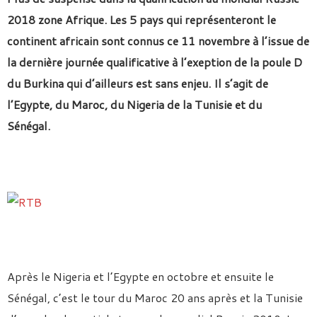
2018 zone Afrique. Les 5 pays qui représenteront le
continent africain sont connus ce 11 novembre à l’issue de
la dernière journée qualificative à l’exeption de la poule D
du Burkina qui d’ailleurs est sans enjeu. Il s’agit de
l’Egypte, du Maroc, du Nigeria de la Tunisie et du
Sénégal.
Après le Nigeria et l’Egypte en octobre et ensuite le
Sénégal, c’est le tour du Maroc 20 ans après et la Tunisie