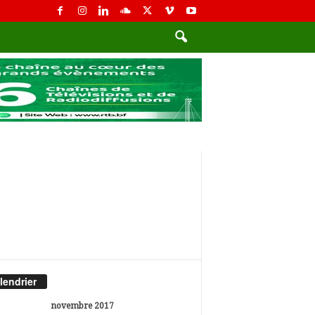
lendrier
novembre 2017