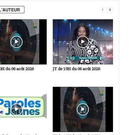
L'AUTEUR
0H du 06 août 2026
JT de 19H du 06 août 2026