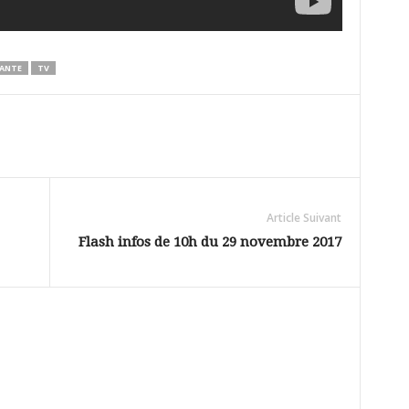
ANTE
TV
Article Suivant
Flash infos de 10h du 29 novembre 2017