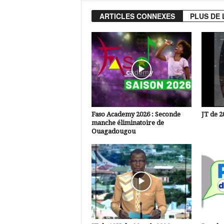
ARTICLES CONNEXES
PLUS DE 
Faso Academy 2026 : Seconde
JT de 2
manche éliminatoire de
Ouagadougou