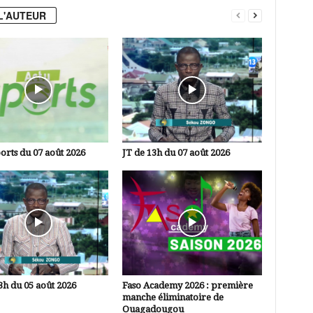
L'AUTEUR
orts du 07 août 2026
JT de 13h du 07 août 2026
3h du 05 août 2026
Faso Academy 2026 : première
manche éliminatoire de
Ouagadougou