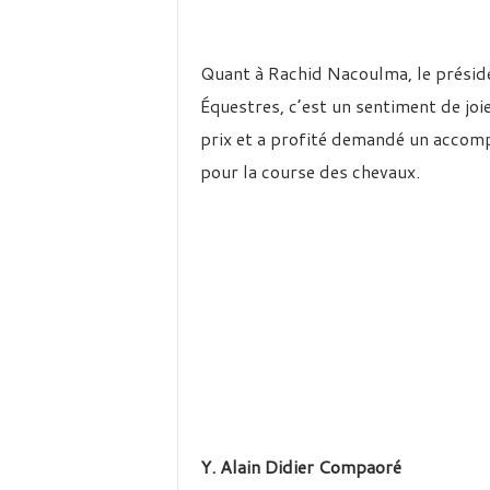
Quant à Rachid Nacoulma, le présid
Équestres, c’est un sentiment de joi
prix et a profité demandé un accom
pour la course des chevaux.
Y. Alain Didier Compaoré