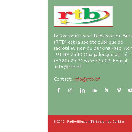
La Radiodiffusion Télévision du Bur
(RTB) est la société publique de
radiotélévision du Burkina Faso. Ad
: 01 BP 2530 Ouagadougou 01 Tél :
(+226) 25 31-83-53 / 63 E-mail :
info@rtb.bf
Contact:
info@rtb.bf
© 2015 - Radiodiffusion Télévision du Burkina