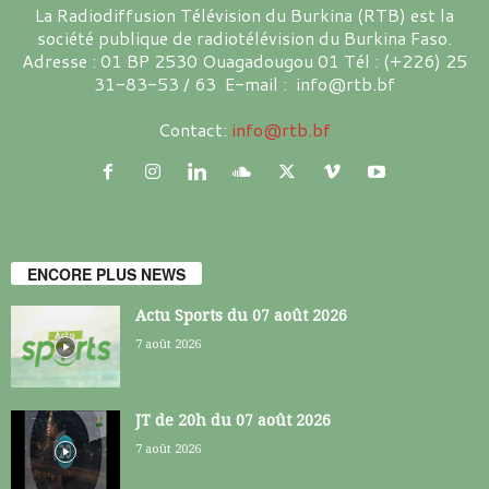
La Radiodiffusion Télévision du Burkina (RTB) est la
société publique de radiotélévision du Burkina Faso.
Adresse : 01 BP 2530 Ouagadougou 01 Tél : (+226) 25
31-83-53 / 63 E-mail : info@rtb.bf
Contact:
info@rtb.bf
ENCORE PLUS NEWS
Actu Sports du 07 août 2026
7 août 2026
JT de 20h du 07 août 2026
7 août 2026