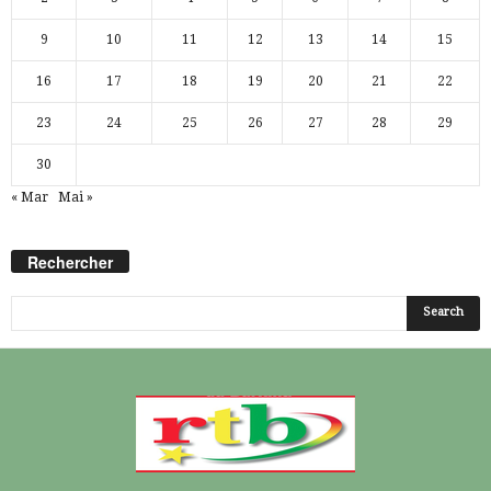
9
10
11
12
13
14
15
16
17
18
19
20
21
22
23
24
25
26
27
28
29
30
« Mar
Mai »
Rechercher