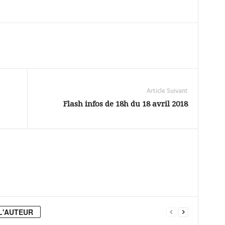
Article Suivant
Flash infos de 18h du 18 avril 2018
L'AUTEUR