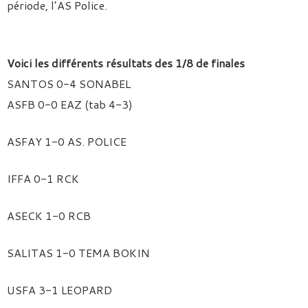
période, l’AS Police.
Voici les différents résultats des 1/8 de finales
SANTOS 0-4 SONABEL
ASFB 0-0 EAZ (tab 4-3)
ASFAY 1-0 AS. POLICE
IFFA 0-1 RCK
ASECK 1-0 RCB
SALITAS 1-0 TEMA BOKIN
USFA 3-1 LEOPARD