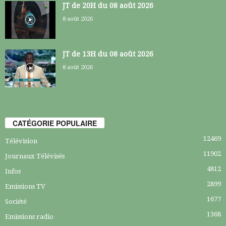
JT de 20H du 08 août 2026
8 août 2026
JT de 13H du 08 août 2026
8 août 2026
CATÉGORIE POPULAIRE
12469
Télévision
11902
Journaux Télévisés
4812
Infos
2899
Emissions TV
1677
Société
1368
Emissions radio