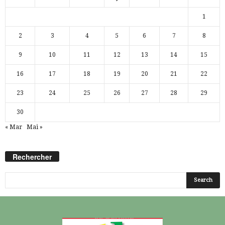
1
2
3
4
5
6
7
8
9
10
11
12
13
14
15
16
17
18
19
20
21
22
23
24
25
26
27
28
29
30
« Mar
Mai »
Rechercher