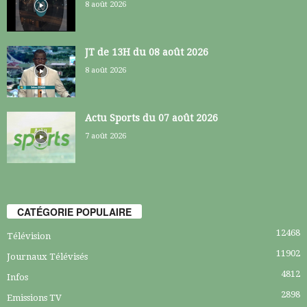
8 août 2026
JT de 13H du 08 août 2026
8 août 2026
Actu Sports du 07 août 2026
7 août 2026
CATÉGORIE POPULAIRE
12468
Télévision
11902
Journaux Télévisés
4812
Infos
2898
Emissions TV