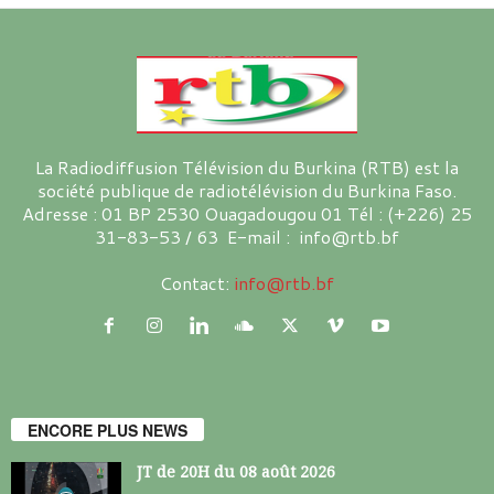
La Radiodiffusion Télévision du Burkina (RTB) est la
société publique de radiotélévision du Burkina Faso.
Adresse : 01 BP 2530 Ouagadougou 01 Tél : (+226) 25
31-83-53 / 63 E-mail : info@rtb.bf
Contact:
info@rtb.bf
ENCORE PLUS NEWS
JT de 20H du 08 août 2026