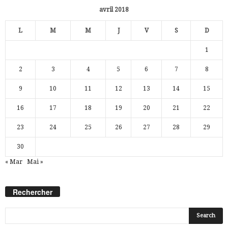
avril 2018
L
M
M
J
V
S
D
1
2
3
4
5
6
7
8
9
10
11
12
13
14
15
16
17
18
19
20
21
22
23
24
25
26
27
28
29
30
« Mar
Mai »
Rechercher