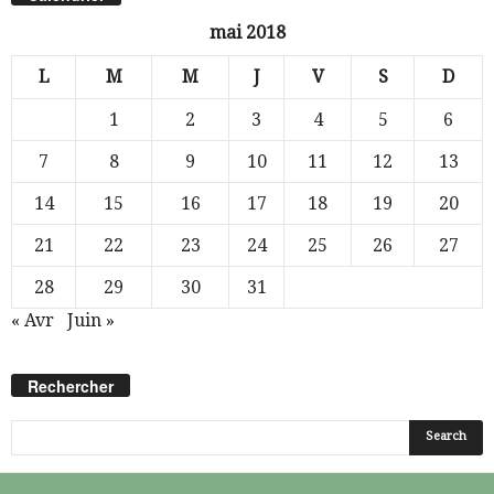
mai 2018
L
M
M
J
V
S
D
1
2
3
4
5
6
7
8
9
10
11
12
13
14
15
16
17
18
19
20
21
22
23
24
25
26
27
28
29
30
31
« Avr
Juin »
Rechercher