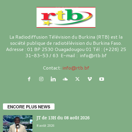
La Radiodiffusion Télévision du Burkina (RTB) est la
société publique de radiotélévision du Burkina Faso.
Adresse : 01 BP 2530 Ouagadougou 01 Tél : (+226) 25
31-83-53 / 63 E-mail : info@rtb.bf
Contact:
info@rtb.bf
ENCORE PLUS NEWS
JT de 13H du 08 août 2026
8 août 2026