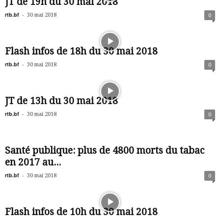
JT de 19h du 30 mai 2018
rtb.bf
-
30 mai 2018
0
Flash infos de 18h du 30 mai 2018
rtb.bf
-
30 mai 2018
0
JT de 13h du 30 mai 2018
rtb.bf
-
30 mai 2018
0
Santé publique: plus de 4800 morts du tabac
en 2017 au...
rtb.bf
-
30 mai 2018
0
Flash infos de 10h du 30 mai 2018