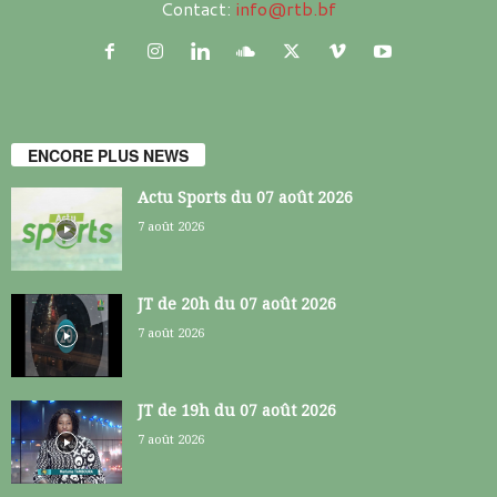
Contact:
info@rtb.bf
ENCORE PLUS NEWS
Actu Sports du 07 août 2026
7 août 2026
JT de 20h du 07 août 2026
7 août 2026
JT de 19h du 07 août 2026
7 août 2026