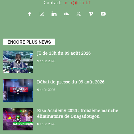
Contact:
info@rtb.bf
ENCORE PLUS NEWS
JT de 13h du 09 août 2026
9 août 2026
Débat de presse du 09 août 2026
9 août 2026
Faso Academy 2026 : troisième manche
éliminatoire de Ouagadougou
8 août 2026