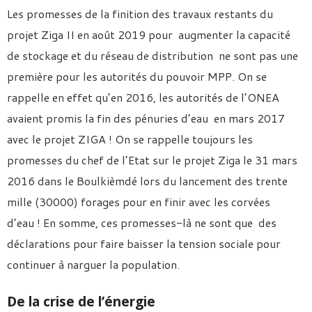
Les promesses de la finition des travaux restants du
projet Ziga II en août 2019 pour augmenter la capacité
de stockage et du réseau de distribution ne sont pas une
première pour les autorités du pouvoir MPP. On se
rappelle en effet qu’en 2016, les autorités de l’ONEA
avaient promis la fin des pénuries d’eau en mars 2017
avec le projet ZIGA ! On se rappelle toujours les
promesses du chef de l’Etat sur le projet Ziga le 31 mars
2016 dans le Boulkièmdé lors du lancement des trente
mille (30000) forages pour en finir avec les corvées
d’eau ! En somme, ces promesses-là ne sont que des
déclarations pour faire baisser la tension sociale pour
continuer à narguer la population.
De la crise de l’énergie