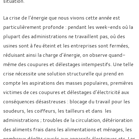
situation.
La crise de l’énergie que nous vivons cette année est
particulièrement profonde : pendant les week-ends où la
plupart des administrations ne travaillent pas, où des
usines sont à feu éteint et les entreprises sont fermées,
réduisant ainsi la charge d’énergie, on observe quand-
même des coupures et délestages intempestifs. Une telle
crise nécessite une solution structurelle qui prend en
compte les aspirations des masses populaires, premières
victimes de ces coupures et délestages d’électricité aux
conséquences désastreuses : blocage du travail pour les
soudeurs, les coiffeurs, les tailleurs et dans les
administrations ; troubles de la circulation, détérioration
des aliments frais dans les alimentations et ménages, les
nombreux dégâts causés aux appareils électriques etc. Les