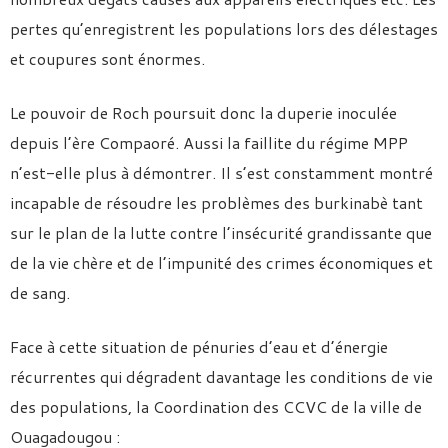
pertes qu’enregistrent les populations lors des délestages
et coupures sont énormes.
Le pouvoir de Roch poursuit donc la duperie inoculée
depuis l’ère Compaoré. Aussi la faillite du régime MPP
n’est-elle plus à démontrer. Il s’est constamment montré
incapable de résoudre les problèmes des burkinabè tant
sur le plan de la lutte contre l’insécurité grandissante que
de la vie chère et de l’impunité des crimes économiques et
de sang.
Face à cette situation de pénuries d’eau et d’énergie
récurrentes qui dégradent davantage les conditions de vie
des populations, la Coordination des CCVC de la ville de
Ouagadougou :