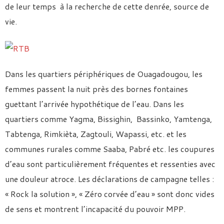
de leur temps à la recherche de cette denrée, source de
vie.
Dans les quartiers périphériques de Ouagadougou, les
femmes passent la nuit près des bornes fontaines
guettant l’arrivée hypothétique de l’eau. Dans les
quartiers comme Yagma, Bissighin, Bassinko, Yamtenga,
Tabtenga, Rimkièta, Zagtouli, Wapassi, etc. et les
communes rurales comme Saaba, Pabré etc. les coupures
d’eau sont particulièrement fréquentes et ressenties avec
une douleur atroce. Les déclarations de campagne telles :
« Rock la solution », « Zéro corvée d’eau » sont donc vides
de sens et montrent l’incapacité du pouvoir MPP.