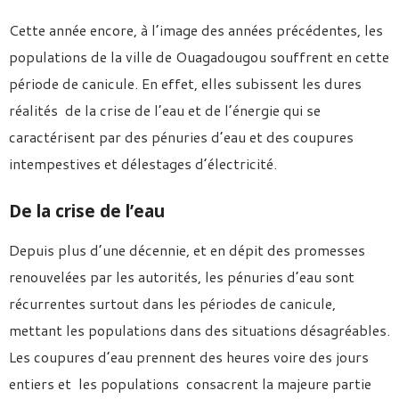
Cette année encore, à l’image des années précédentes, les
populations de la ville de Ouagadougou souffrent en cette
période de canicule. En effet, elles subissent les dures
réalités de la crise de l’eau et de l’énergie qui se
caractérisent par des pénuries d’eau et des coupures
intempestives et délestages d’électricité.
De la crise de l’eau
Depuis plus d’une décennie, et en dépit des promesses
renouvelées par les autorités, les pénuries d’eau sont
récurrentes surtout dans les périodes de canicule,
mettant les populations dans des situations désagréables.
Les coupures d’eau prennent des heures voire des jours
entiers et les populations consacrent la majeure partie