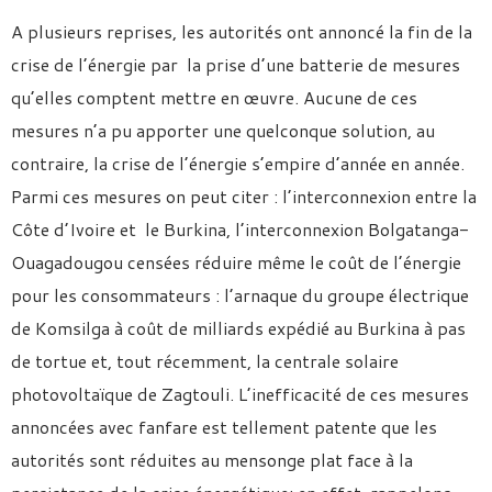
A plusieurs reprises, les autorités ont annoncé la fin de la
crise de l’énergie par la prise d’une batterie de mesures
qu’elles comptent mettre en œuvre. Aucune de ces
mesures n’a pu apporter une quelconque solution, au
contraire, la crise de l’énergie s’empire d’année en année.
Parmi ces mesures on peut citer : l’interconnexion entre la
Côte d’Ivoire et le Burkina, l’interconnexion Bolgatanga-
Ouagadougou censées réduire même le coût de l’énergie
pour les consommateurs : l’arnaque du groupe électrique
de Komsilga à coût de milliards expédié au Burkina à pas
de tortue et, tout récemment, la centrale solaire
photovoltaïque de Zagtouli. L’inefficacité de ces mesures
annoncées avec fanfare est tellement patente que les
autorités sont réduites au mensonge plat face à la