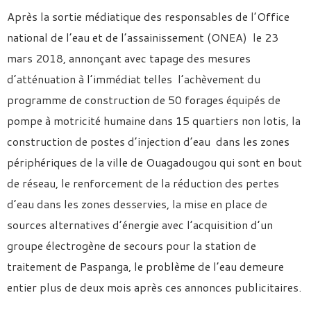
Après la sortie médiatique des responsables de l’Office
national de l’eau et de l’assainissement (ONEA) le 23
mars 2018, annonçant avec tapage des mesures
d’atténuation à l’immédiat telles l’achèvement du
programme de construction de 50 forages équipés de
pompe à motricité humaine dans 15 quartiers non lotis, la
construction de postes d’injection d’eau dans les zones
périphériques de la ville de Ouagadougou qui sont en bout
de réseau, le renforcement de la réduction des pertes
d’eau dans les zones desservies, la mise en place de
sources alternatives d’énergie avec l’acquisition d’un
groupe électrogène de secours pour la station de
traitement de Paspanga, le problème de l’eau demeure
entier plus de deux mois après ces annonces publicitaires.