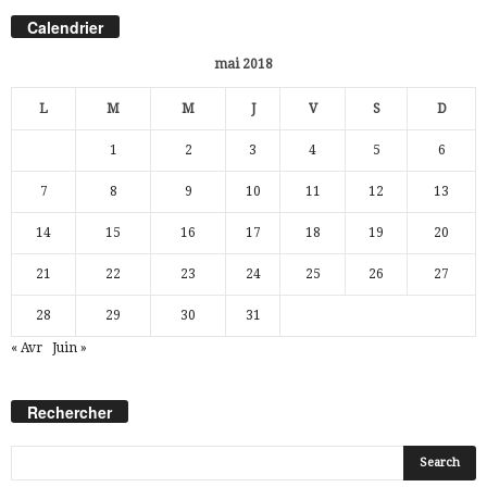
Calendrier
mai 2018
L
M
M
J
V
S
D
1
2
3
4
5
6
7
8
9
10
11
12
13
14
15
16
17
18
19
20
21
22
23
24
25
26
27
28
29
30
31
« Avr
Juin »
Rechercher