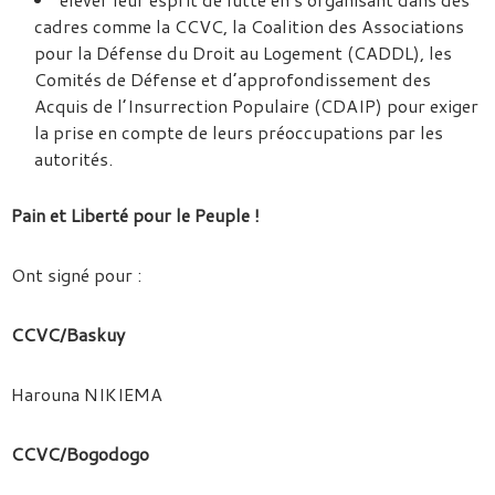
cadres comme la CCVC, la Coalition des Associations
pour la Défense du Droit au Logement (CADDL), les
Comités de Défense et d’approfondissement des
Acquis de l’Insurrection Populaire (CDAIP) pour exiger
la prise en compte de leurs préoccupations par les
autorités.
Pain et Liberté pour le Peuple !
Ont signé pour :
CCVC/Baskuy
Harouna NIKIEMA
CCVC/Bogodogo