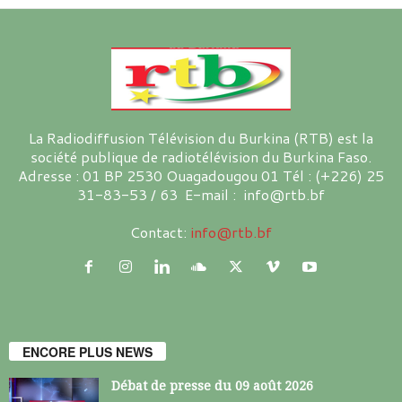
La Radiodiffusion Télévision du Burkina (RTB) est la
société publique de radiotélévision du Burkina Faso.
Adresse : 01 BP 2530 Ouagadougou 01 Tél : (+226) 25
31-83-53 / 63 E-mail : info@rtb.bf
Contact:
info@rtb.bf
ENCORE PLUS NEWS
Débat de presse du 09 août 2026