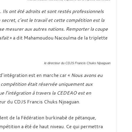
 Ils ont été adroits et sont restés professionnels
secret, c’est le travail et cette compétition est la
 se mesurer aux autres nations. Remporter la coupe
sfait
» a dit Mahamoudou Nacoulma de la triplette
le directeur du CDJS Francis Chuks Njoaguan
’intégration est en marche car «
Nous avons eu
 compétition était réservée uniquement aux
ue l’intégration à travers la CEDEAO est en
cteur du CDJS Francis Chuks Njoaguan.
ent de la Fédération burkinabè de pétanque,
mpétition a été de haut niveau. Ce qui permettra