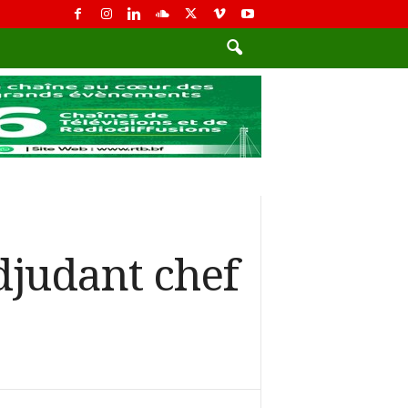
djudant chef