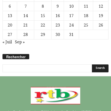
6
7
8
9
10
11
12
13
14
15
16
17
18
19
20
21
22
23
24
25
26
27
28
29
30
31
« Juil
Sep »
Rechercher