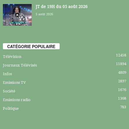
JT de 19H du 05 août 2026
5 août 2026
CATÉGORIE POPULAIRE
12458
Télévision
11894
Journaux Télévisés
4809
Infos
2897
Emissions TV
1676
Société
1368
Emissions radio
783
Politique