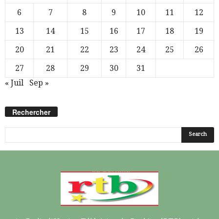
6
7
8
9
10
11
12
13
14
15
16
17
18
19
20
21
22
23
24
25
26
27
28
29
30
31
« Juil
Sep »
Rechercher