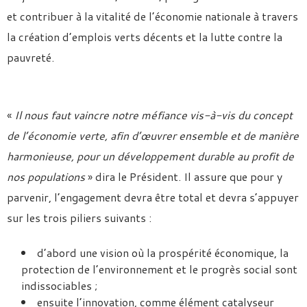
et contribuer à la vitalité de l’économie nationale à travers
la création d’emplois verts décents et la lutte contre la
pauvreté.
«
Il nous faut vaincre notre méfiance vis-à-vis du concept
de l’économie verte, afin d’œuvrer ensemble et de manière
harmonieuse, pour un développement durable au profit de
nos populations
» dira le Président. Il assure que pour y
parvenir, l’engagement devra être total et devra s’appuyer
sur les trois piliers suivants :
d’abord une vision où la prospérité économique, la
protection de l’environnement et le progrès social sont
indissociables ;
ensuite l’innovation, comme élément catalyseur