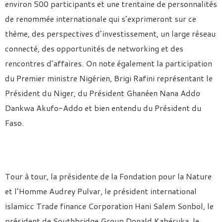
environ 500 participants et une trentaine de personnalités
de renommée internationale qui s’exprimeront sur ce
thème, des perspectives d’investissement, un large réseau
connecté, des opportunités de networking et des
rencontres d’affaires. On note également la participation
du Premier ministre Nigérien, Brigi Rafini représentant le
Président du Niger, du Président Ghanéen Nana Addo
Dankwa Akufo-Addo et bien entendu du Président du
Faso.
Tour à tour, la présidente de la Fondation pour la Nature
et l’Homme Audrey Pulvar, le président international
islamicc Trade finance Corporation Hani Salem Sonbol, le
président de Southbridge Group Donald Kabéruka, le