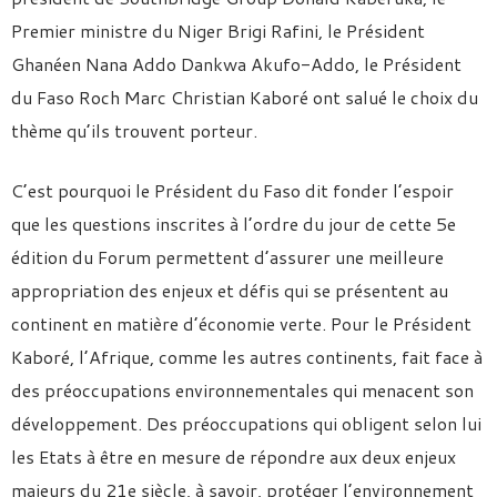
Premier ministre du Niger Brigi Rafini, le
Président
Ghanéen Nana Addo Dankwa Akufo-Addo, le Président
du Faso Roch Marc Christian Kaboré ont salué le choix du
thème qu’ils trouvent porteur.
C’est pourquoi le Président du Faso dit fonder l’espoir
que les questions inscrites à l’ordre du jour de cette 5e
édition du Forum permettent d’assurer une meilleure
appropriation des enjeux et défis qui se présentent au
continent en matière d’économie verte. Pour le Président
Kaboré, l’Afrique, comme les autres continents, fait face à
des préoccupations environnementales qui menacent son
développement. Des préoccupations qui obligent selon lui
les Etats à être en mesure de répondre aux deux enjeux
majeurs du 21e siècle, à savoir, protéger l’environnement