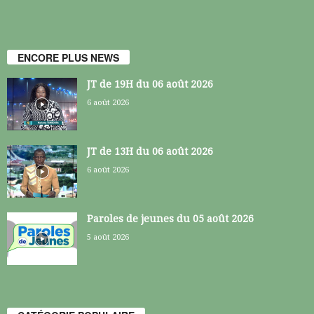
ENCORE PLUS NEWS
JT de 19H du 06 août 2026
6 août 2026
JT de 13H du 06 août 2026
6 août 2026
Paroles de jeunes du 05 août 2026
5 août 2026