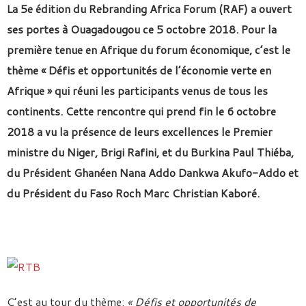
La 5e édition du Rebranding Africa Forum (RAF) a ouvert
ses portes à Ouagadougou ce 5 octobre 2018. Pour la
première tenue en Afrique du forum économique, c’est le
thème « Défis et opportunités de l’économie verte en
Afrique » qui réuni les participants venus de tous les
continents. Cette rencontre qui prend fin le 6 octobre
2018 a vu la présence de leurs excellences le Premier
ministre du Niger, Brigi Rafini, et du Burkina Paul Thiéba,
du
Président Ghanéen Nana Addo Dankwa Akufo-Addo et
du Président du Faso Roch Marc Christian Kaboré.
C’est au tour du thème:
« Défis et opportunités de