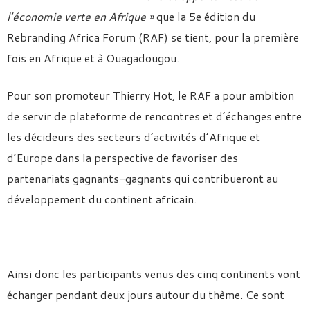
l’économie verte en Afrique »
que la 5e édition du
Rebranding Africa Forum (R
AF) se tient, pour la première
fois en Afrique et à Ouagadougou.
Pour son promoteur Thierry Hot, le RAF a pour ambition
de servir de plateforme de rencontres et d’échanges entre
les décideurs des secteurs d’activités d’Afrique et
d’Europe dans la perspective de favoriser des
partenariats gagnants-gagnants qui contribueront au
développement du continent africain.
Ainsi donc les participants venus des cinq continents vont
échanger pendant deux jours autour du thème. Ce sont