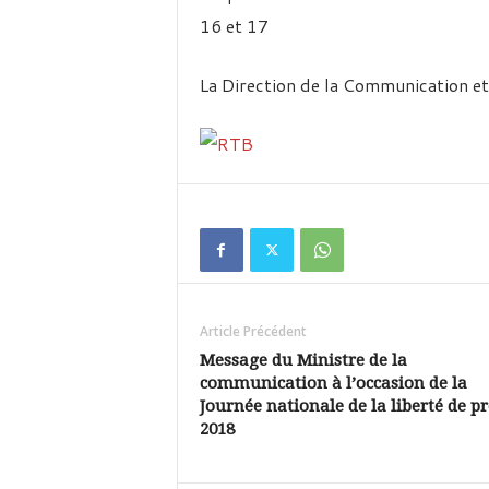
16 et 17
La Direction de la Communication e
Article Précédent
Message du Ministre de la
communication à l’occasion de la
Journée nationale de la liberté de pr
2018