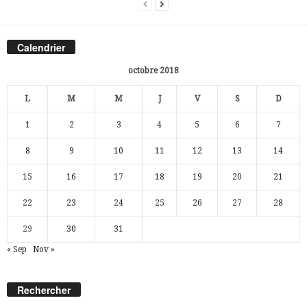
Calendrier
octobre 2018
L
M
M
J
V
S
D
1
2
3
4
5
6
7
8
9
10
11
12
13
14
15
16
17
18
19
20
21
22
23
24
25
26
27
28
29
30
31
« Sep
Nov »
Rechercher