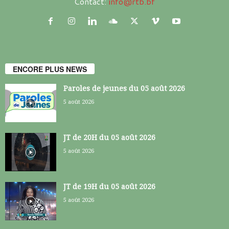
Contact:
info@rtb.bf
ENCORE PLUS NEWS
Paroles de jeunes du 05 août 2026
5 août 2026
JT de 20H du 05 août 2026
5 août 2026
JT de 19H du 05 août 2026
5 août 2026