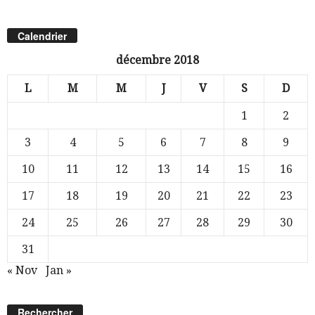
Calendrier
décembre 2018
L
M
M
J
V
S
D
1
2
3
4
5
6
7
8
9
10
11
12
13
14
15
16
17
18
19
20
21
22
23
24
25
26
27
28
29
30
31
« Nov
Jan »
Rechercher