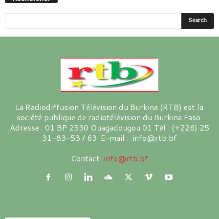
La Radiodiffusion Télévision du Burkina (RTB) est la
société publique de radiotélévision du Burkina Faso.
Adresse : 01 BP 2530 Ouagadougou 01 Tél : (+226) 25
31-83-53 / 63 E-mail : info@rtb.bf
Contact:
info@rtb.bf