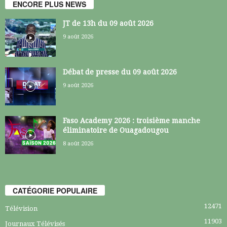
ENCORE PLUS NEWS
JT de 13h du 09 août 2026
9 août 2026
Débat de presse du 09 août 2026
9 août 2026
Faso Academy 2026 : troisième manche
éliminatoire de Ouagadougou
8 août 2026
CATÉGORIE POPULAIRE
12471
Télévision
11903
Journaux Télévisés