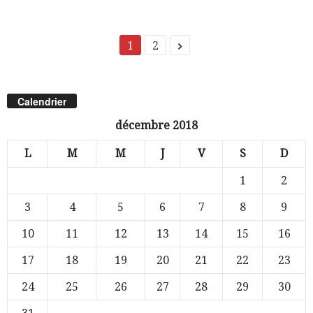
1
2
Calendrier
décembre 2018
L
M
M
J
V
S
D
1
2
3
4
5
6
7
8
9
10
11
12
13
14
15
16
17
18
19
20
21
22
23
24
25
26
27
28
29
30