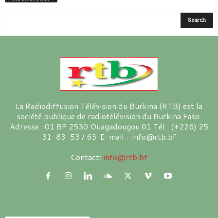
La Radiodiffusion Télévision du Burkina (RTB) est la
société publique de radiotélévision du Burkina Faso.
Adresse : 01 BP 2530 Ouagadougou 01 Tél : (+226) 25
31-83-53 / 63 E-mail : info@rtb.bf
Contact:
info@rtb.bf