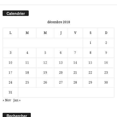
Calendrier
décembre 2018
L
M
M
J
V
S
D
1
2
3
4
5
6
7
8
9
10
11
12
13
14
15
16
17
18
19
20
21
22
23
24
25
26
27
28
29
30
31
« Nov
Jan »
Rechercher