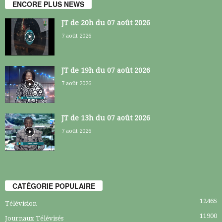
ENCORE PLUS NEWS
JT de 20h du 07 août 2026
7 août 2026
JT de 19h du 07 août 2026
7 août 2026
JT de 13h du 07 août 2026
7 août 2026
CATÉGORIE POPULAIRE
12465
Télévision
11900
Journaux Télévisés