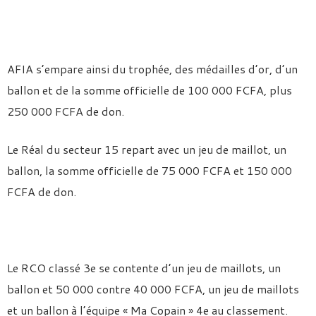
AFIA s’empare ainsi du trophée, des médailles d’or, d’un
ballon et de la somme officielle de 100 000 FCFA, plus
250 000 FCFA de don.
Le Réal du secteur 15 repart avec un jeu de maillot, un
ballon, la somme officielle de 75 000 FCFA et 150 000
FCFA de don.
Le RCO classé 3e se contente d’un jeu de maillots, un
ballon et 50 000 contre 40 000 FCFA, un jeu de maillots
et un ballon à l’équipe « Ma Copain » 4e au classement.