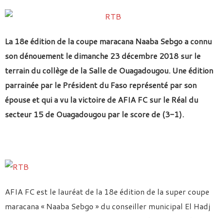
La 18e édition de la coupe maracana Naaba Sebgo a connu
son dénouement le dimanche 23 décembre 2018 sur le
terrain du collège de la Salle de Ouagadougou. Une édition
parrainée par le Président du Faso représenté par son
épouse et qui a vu la victoire de AFIA FC sur le Réal du
secteur 15 de Ouagadougou par le score de (3-1).
AFIA FC est le lauréat de la 18e édition de la super coupe
maracana « Naaba Sebgo » du conseiller municipal El Hadj