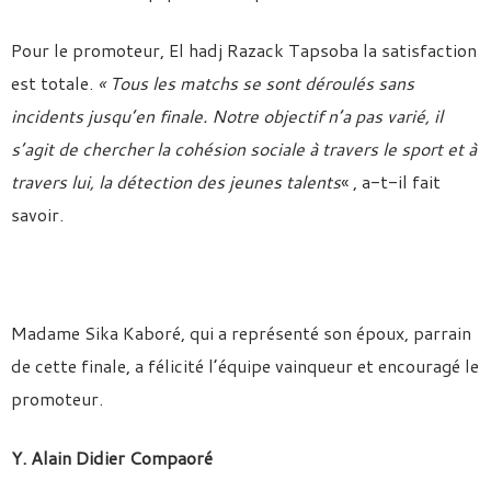
Pour le promoteur, El hadj Razack Tapsoba la satisfaction
est totale.
« Tous les matchs se sont déroulés sans
incidents jusqu’en finale. Notre objectif n’a pas varié, il
s’agit de chercher la cohésion sociale à travers le sport et à
travers lui, la détection des jeunes talents
« , a-t-il fait
savoir.
Madame Sika Kaboré, qui a représenté son époux, parrain
de cette finale, a félicité l’équipe vainqueur et encouragé le
promoteur.
Y. Alain Didier Compaoré