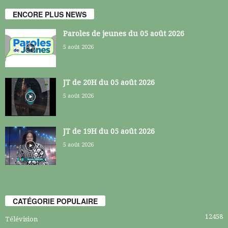
ENCORE PLUS NEWS
Paroles de jeunes du 05 août 2026
5 août 2026
JT de 20H du 05 août 2026
5 août 2026
JT de 19H du 05 août 2026
5 août 2026
CATÉGORIE POPULAIRE
12458
Télévision