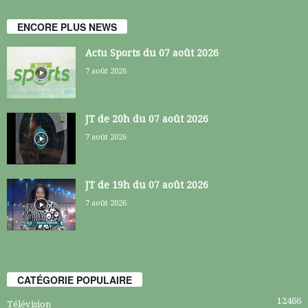
ENCORE PLUS NEWS
Actu Sports du 07 août 2026
7 août 2026
JT de 20h du 07 août 2026
7 août 2026
JT de 19h du 07 août 2026
7 août 2026
CATÉGORIE POPULAIRE
12466
Télévision