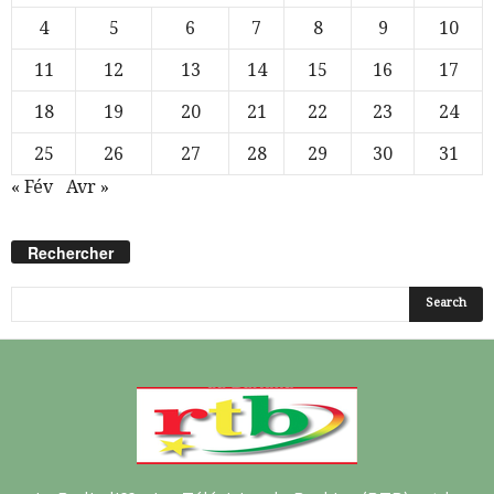
4
5
6
7
8
9
10
11
12
13
14
15
16
17
18
19
20
21
22
23
24
25
26
27
28
29
30
31
« Fév
Avr »
Rechercher