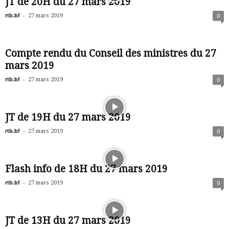
JT de 20H du 27 mars 2019
rtb.bf
-
27 mars 2019
0
Compte rendu du Conseil des ministres du 27
mars 2019
rtb.bf
-
27 mars 2019
0
JT de 19H du 27 mars 2019
rtb.bf
-
27 mars 2019
0
Flash info de 18H du 27 mars 2019
rtb.bf
-
27 mars 2019
0
JT de 13H du 27 mars 2019