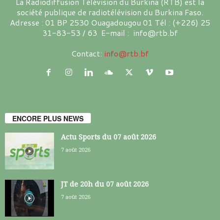
La Radiodiffusion Télévision du Burkina (RTB) est la
société publique de radiotélévision du Burkina Faso.
Adresse : 01 BP 2530 Ouagadougou 01 Tél : (+226) 25
31-83-53 / 63 E-mail : info@rtb.bf
Contact:
info@rtb.bf
ENCORE PLUS NEWS
Actu Sports du 07 août 2026
7 août 2026
JT de 20h du 07 août 2026
7 août 2026