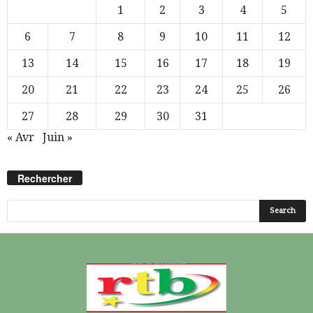
1
2
3
4
5
6
7
8
9
10
11
12
13
14
15
16
17
18
19
20
21
22
23
24
25
26
27
28
29
30
31
« Avr
Juin »
Rechercher