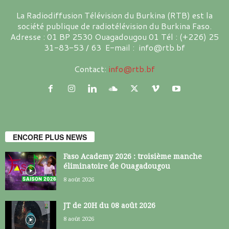
La Radiodiffusion Télévision du Burkina (RTB) est la
société publique de radiotélévision du Burkina Faso.
Adresse : 01 BP 2530 Ouagadougou 01 Tél : (+226) 25
31-83-53 / 63 E-mail : info@rtb.bf
Contact:
info@rtb.bf
ENCORE PLUS NEWS
Faso Academy 2026 : troisième manche
éliminatoire de Ouagadougou
8 août 2026
JT de 20H du 08 août 2026
8 août 2026